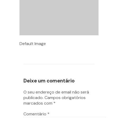
Default Image
Deixe um comentário
O seu endereço de email não será
publicado.
Campos obrigatórios
marcados com
*
Comentário
*