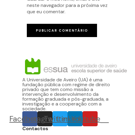
neste navegador para a próxima vez
que eu comentar.
A Universidade de Aveiro (UA) é uma
fundação pública com regime de direito
privado que tem como missão a
intervenção e desenvolvimento da
formação graduada e pós-graduada, a
investigação e a cooperação com a
sociedade.
Facebook
Instagram
Twitter
Linkedin
Youtube
Contactos