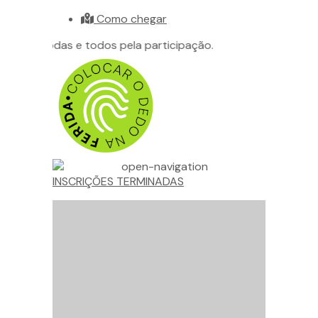
Como chegar
ado a todas e todos pela participação.
INSCRIÇÕES TERMINADAS