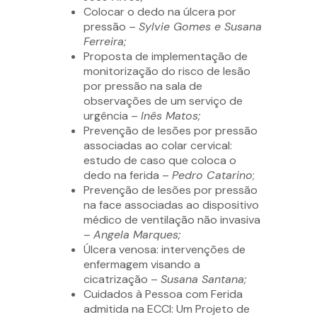
Colocar o dedo na úlcera por
pressão –
Sylvie Gomes e Susana
Ferreira;
Proposta de implementação de
monitorização do risco de lesão
por pressão na sala de
observações de um serviço de
urgência –
Inês Matos;
Prevenção de lesões por pressão
associadas ao colar cervical:
estudo de caso que coloca o
dedo na ferida –
Pedro Catarino
;
Prevenção de lesões por pressão
na face associadas ao dispositivo
médico de ventilação não invasiva
–
Angela Marques;
Úlcera venosa: intervenções de
enfermagem visando a
cicatrização –
Susana Santana;
Cuidados à Pessoa com Ferida
admitida na ECCI: Um Projeto de