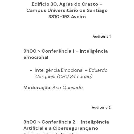
Edifício 30, Agras do Crasto –
Campus Universitário de Santiago
3810-193 Aveiro
Auditório 1
9h00 > Conferência 1 – Inteligência
emocional
Inteligência Emocional –
Eduardo
Carqueja (CHU São João)
.
Moderação
:
Ana Quesado
Auditório 2
9h00 > Conferência 2 – Inteligência
Artificial e a Cibersegurança no