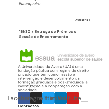
Estanqueiro
Auditório 1
16h30 > Entrega de Prémios e
Sessão de Encerramento
A Universidade de Aveiro (UA) é uma
fundação pública com regime de direito
privado que tem como missão a
intervenção e desenvolvimento da
formação graduada e pós-graduada, a
investigação e a cooperação com a
sociedade.
Facebook
Instagram
Twitter
Linkedin
Youtube
Contactos