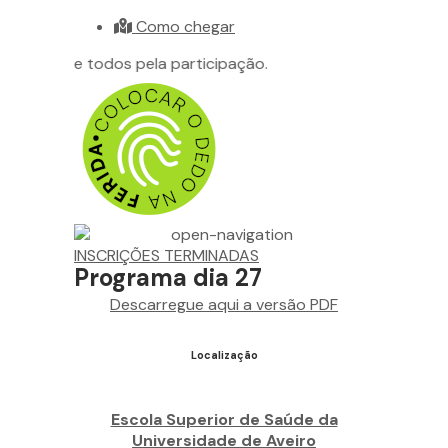
Como chegar
as e todos pela participação.
INSCRIÇÕES TERMINADAS
Programa dia 27
Descarregue aqui a versão PDF
Localização
Escola Superior de Saúde da
Universidade de Aveiro