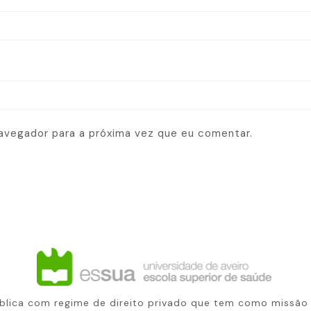
avegador para a próxima vez que eu comentar.
ública com regime de direito privado que tem como missão