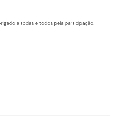
ado a todas e todos pela participação.