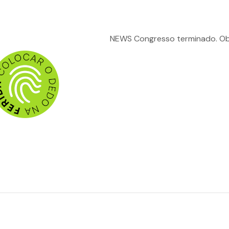
NEWS
Congresso terminado. Obrig