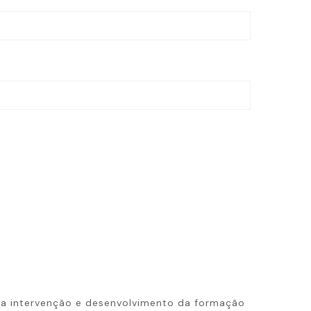
 a intervenção e desenvolvimento da formação