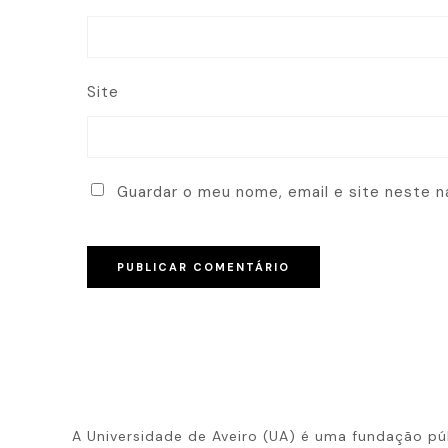
Site
Guardar o meu nome, email e site neste n
A Universidade de Aveiro (UA) é uma fundação p