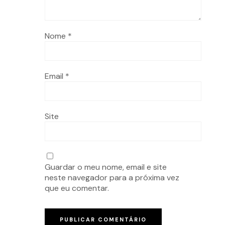
Nome
*
Email
*
Site
Guardar o meu nome, email e site
neste navegador para a próxima vez
que eu comentar.