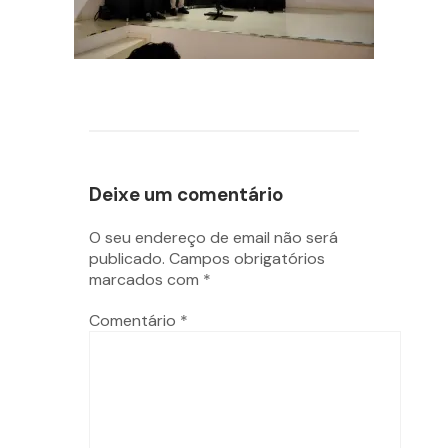
Deixe um comentário
O seu endereço de email não será
publicado.
Campos obrigatórios
marcados com
*
Comentário
*