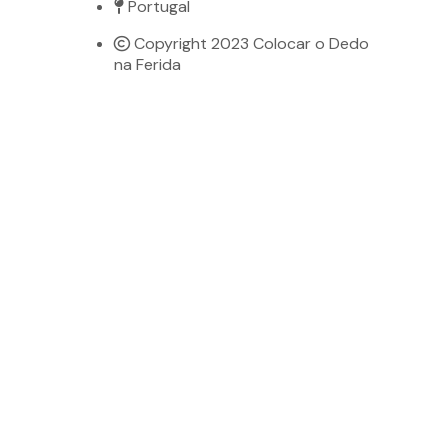
Portugal
Copyright 2023 Colocar o Dedo
na Ferida