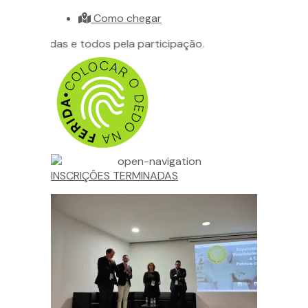
Como chegar
do a todas e todos pela participação.
INSCRIÇÕES TERMINADAS