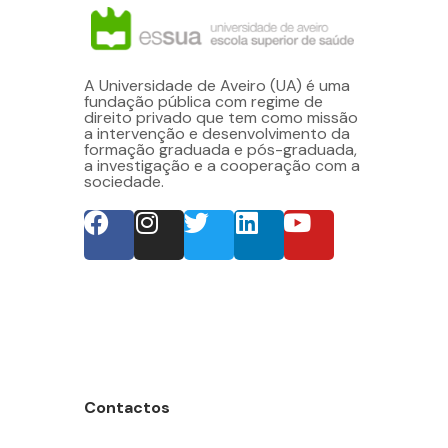
A Universidade de Aveiro (UA) é uma
fundação pública com regime de
direito privado que tem como missão
a intervenção e desenvolvimento da
formação graduada e pós-graduada,
a investigação e a cooperação com a
sociedade.
Contactos