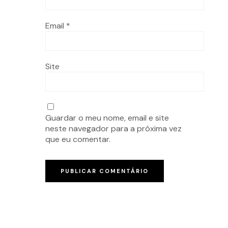
Email
*
Site
Guardar o meu nome, email e site
neste navegador para a próxima vez
que eu comentar.