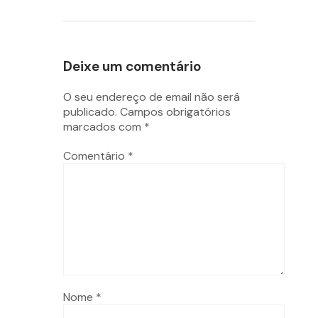
Deixe um comentário
O seu endereço de email não será
publicado.
Campos obrigatórios
marcados com
*
Comentário
*
Nome
*