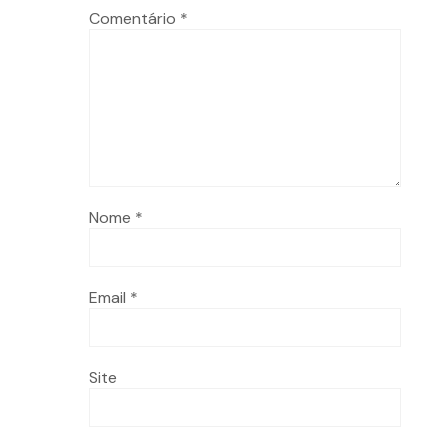
Comentário
*
Nome
*
Email
*
Site