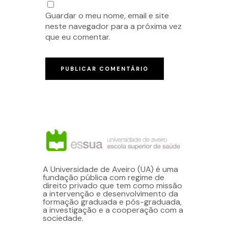
Guardar o meu nome, email e site
neste navegador para a próxima vez
que eu comentar.
A Universidade de Aveiro (UA) é uma
fundação pública com regime de
direito privado que tem como missão
a intervenção e desenvolvimento da
formação graduada e pós-graduada,
a investigação e a cooperação com a
sociedade.