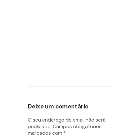
Deixe um comentário
O seu endereço de email não será
publicado.
Campos obrigatórios
marcados com
*