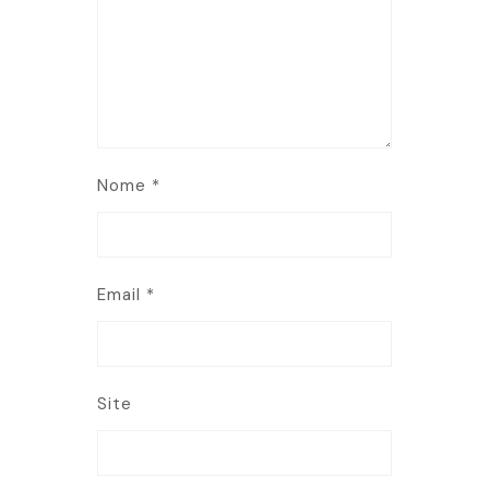
Nome
*
Email
*
Site