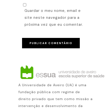
Guardar o meu nome, email e
site neste navegador para a
próxima vez que eu comentar.
A Universidade de Aveiro (UA) é uma
fundação pública com regime de
direito privado que tem como missão a
intervenção e desenvolvimento da