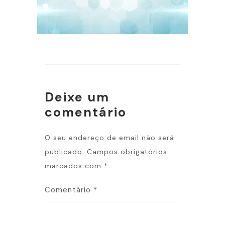
Deixe um
comentário
O seu endereço de email não será
publicado.
Campos obrigatórios
marcados com
*
Comentário
*