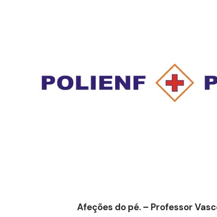
Afeções do pé. – Professor Vas