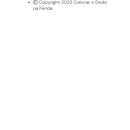
Copyright 2023 Colocar o Dedo
na Ferida