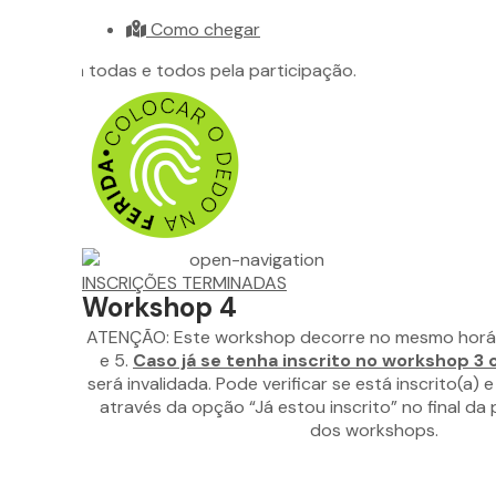
Como chegar
rigado a todas e todos pela participação.
INSCRIÇÕES TERMINADAS
Workshop 4
ATENÇÃO: Este workshop decorre no mesmo horá
e 5.
Caso já se tenha inscrito no workshop 3 
será invalidada. Pode verificar se está inscrito(a) e
através da opção “Já estou inscrito” no final d
dos workshops.