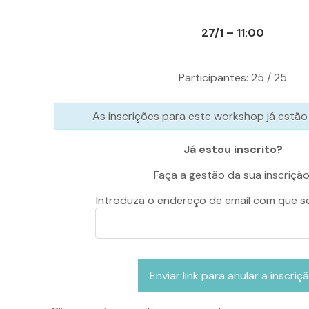
27/1 – 11:00
Participantes: 25 / 25
As inscrições para este workshop já estão
Já estou inscrito?
Faça a gestão da sua inscrição
Introduza o endereço de email com que se